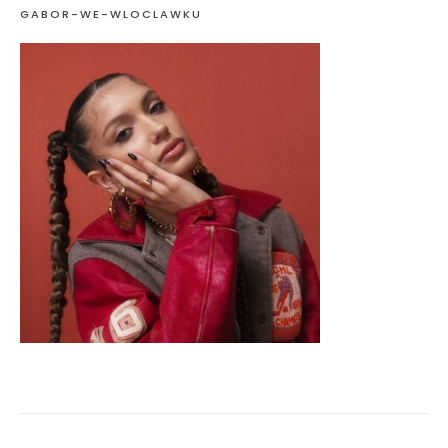
GABOR-WE-WLOCLAWKU