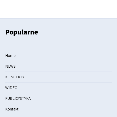
Popularne
Home
NEWS
KONCERTY
WIDEO
PUBLICYSTYKA
Kontakt