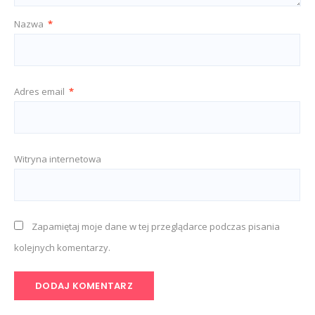
Nazwa
*
Adres email
*
Witryna internetowa
Zapamiętaj moje dane w tej przeglądarce podczas pisania
kolejnych komentarzy.