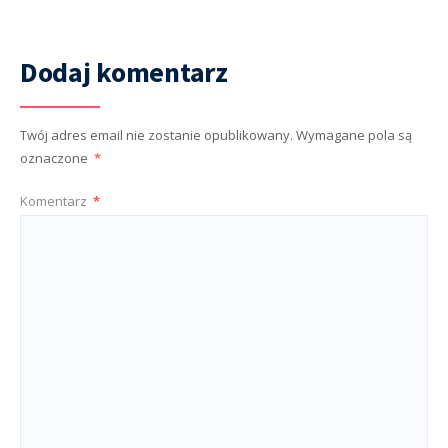
Dodaj komentarz
Twój adres email nie zostanie opublikowany.
Wymagane pola są
oznaczone
*
Komentarz
*