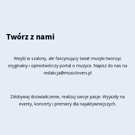
Twórz z nami
Wejdź w szalony, ale fascynujący świat muzyki tworząc
oryginalny i opiniotwórczy portal o muzyce. Napisz do nas na
redakcja@musiclovers.pl
Zdobywaj doświadczenie, realizuj swoje pasje. Wyjazdy na
eventy, koncerty i premiery dla najaktywniejszych.