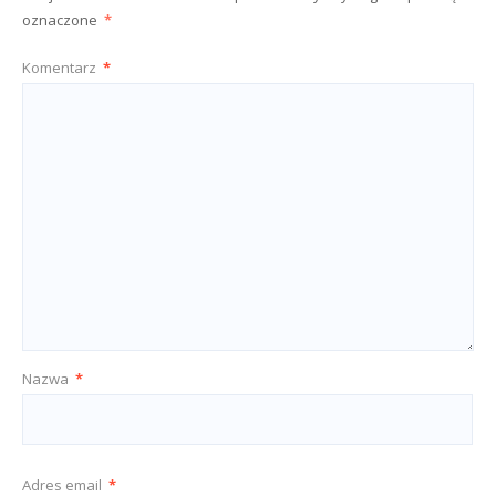
oznaczone
*
Komentarz
*
Nazwa
*
Adres email
*