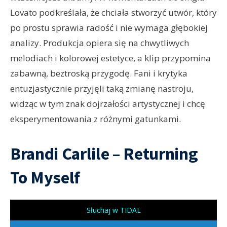
Lovato podkreślała, że chciała stworzyć utwór, który
po prostu sprawia radość i nie wymaga głębokiej
analizy. Produkcja opiera się na chwytliwych
melodiach i kolorowej estetyce, a klip przypomina
zabawną, beztroską przygodę. Fani i krytyka
entuzjastycznie przyjęli taką zmianę nastroju,
widząc w tym znak dojrzałości artystycznej i chcę
eksperymentowania z różnymi gatunkami.
Brandi Carlile – Returning
To Myself
Słuchaj w TIDAL