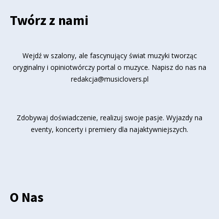
Twórz z nami
Wejdź w szalony, ale fascynujący świat muzyki tworząc
oryginalny i opiniotwórczy portal o muzyce. Napisz do nas na
redakcja@musiclovers.pl
Zdobywaj doświadczenie, realizuj swoje pasje. Wyjazdy na
eventy, koncerty i premiery dla najaktywniejszych.
O Nas