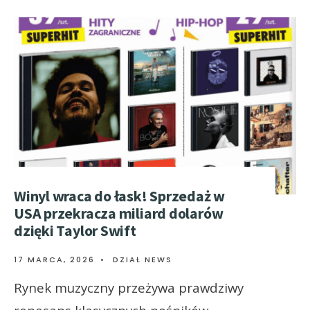
Winyl wraca do łask! Sprzedaż w
USA przekracza miliard dolarów
dzięki Taylor Swift
17 MARCA, 2026
•
DZIAŁ NEWS
Rynek muzyczny przeżywa prawdziwy