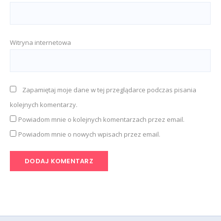
Witryna internetowa
Zapamiętaj moje dane w tej przeglądarce podczas pisania
kolejnych komentarzy.
Powiadom mnie o kolejnych komentarzach przez email.
Powiadom mnie o nowych wpisach przez email.