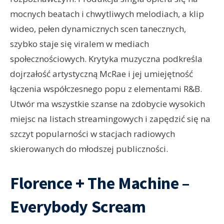
mocnych beatach i chwytliwych melodiach, a klip
wideo, pełen dynamicznych scen tanecznych,
szybko staje się viralem w mediach
społecznościowych. Krytyka muzyczna podkreśla
dojrzałość artystyczną McRae i jej umiejętność
łączenia współczesnego popu z elementami R&B.
Utwór ma wszystkie szanse na zdobycie wysokich
miejsc na listach streamingowych i zapędzić się na
szczyt popularności w stacjach radiowych
skierowanych do młodszej publiczności.
Florence + The Machine –
Everybody Scream