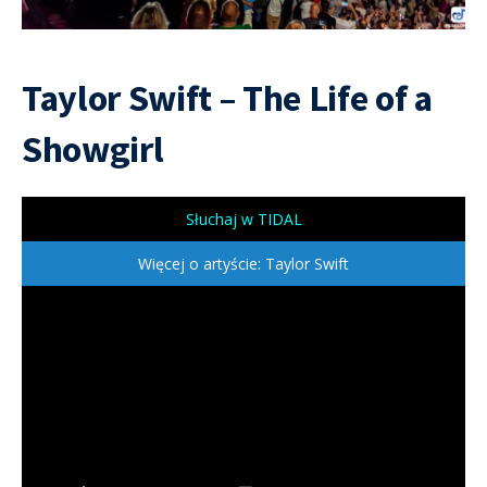
Taylor Swift – The Life of a
Showgirl
Słuchaj w TIDAL
Więcej o artyście: Taylor Swift