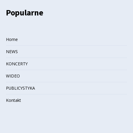
Popularne
Home
NEWS
KONCERTY
WIDEO
PUBLICYSTYKA
Kontakt