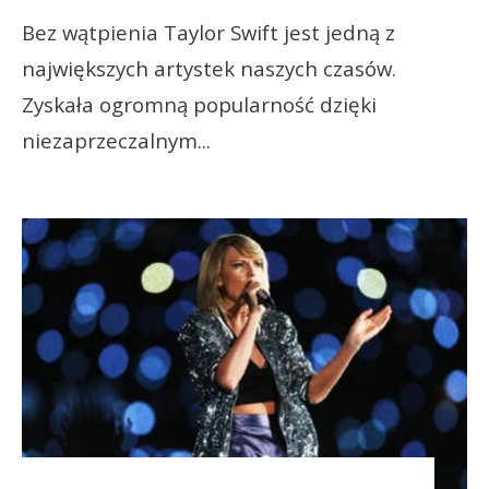
Bez wątpienia Taylor Swift jest jedną z
największych artystek naszych czasów.
Zyskała ogromną popularność dzięki
niezaprzeczalnym
...