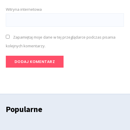
Witryna internetowa
Zapamiętaj moje dane w tej przeglądarce podczas pisania
kolejnych komentarzy.
Popularne