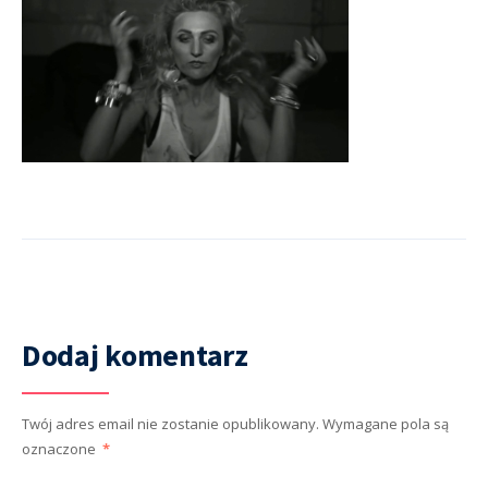
Dodaj komentarz
Twój adres email nie zostanie opublikowany.
Wymagane pola są
oznaczone
*