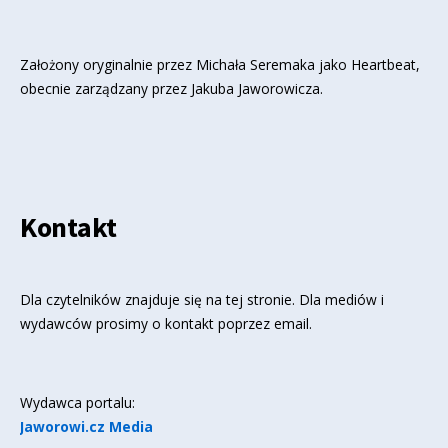
Założony oryginalnie przez Michała Seremaka jako Heartbeat,
obecnie zarządzany przez Jakuba Jaworowicza.
Kontakt
Dla czytelników znajduje się
na tej stronie
. Dla mediów i
wydawców prosimy o kontakt poprzez email.
Wydawca portalu:
Jaworowi.cz Media