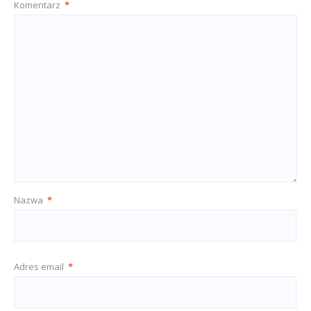
Komentarz
*
Nazwa
*
Adres email
*