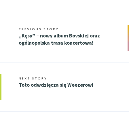
PREVIOUS STORY
„Kęsy” – nowy album Bovskiej oraz
ogólnopolska trasa koncertowa!
NEXT STORY
Toto odwdzięcza się Weezerowi