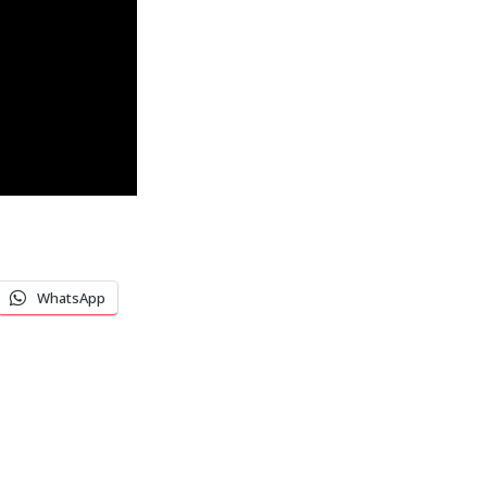
WhatsApp