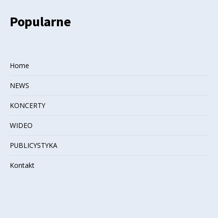
Popularne
Home
NEWS
KONCERTY
WIDEO
PUBLICYSTYKA
Kontakt