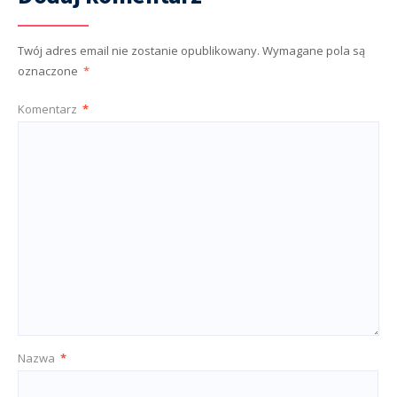
Twój adres email nie zostanie opublikowany.
Wymagane pola są
oznaczone
*
Komentarz
*
Nazwa
*