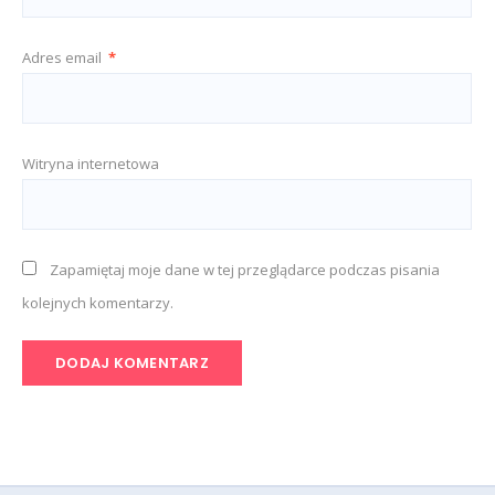
Adres email
*
Witryna internetowa
Zapamiętaj moje dane w tej przeglądarce podczas pisania
kolejnych komentarzy.