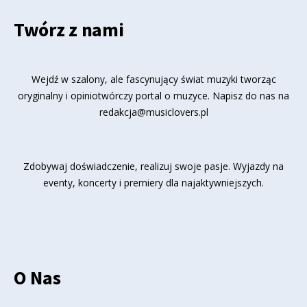
Twórz z nami
Wejdź w szalony, ale fascynujący świat muzyki tworząc
oryginalny i opiniotwórczy portal o muzyce. Napisz do nas na
redakcja@musiclovers.pl
Zdobywaj doświadczenie, realizuj swoje pasje. Wyjazdy na
eventy, koncerty i premiery dla najaktywniejszych.
O Nas