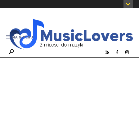
MAIN MENU