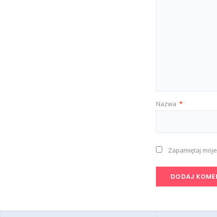
Nazwa
*
Zapamiętaj moje