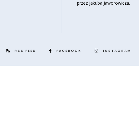
przez Jakuba Jaworowicza.
RSS FEED
FACEBOOK
INSTAGRAM