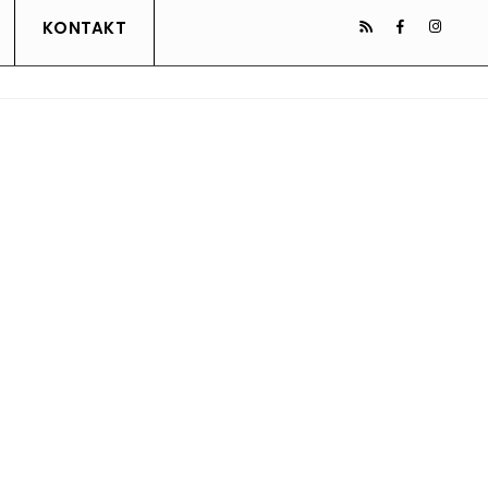
KONTAKT