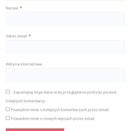
Nazwa
*
Adres email
*
Witryna internetowa
Zapamiętaj moje dane w tej przeglądarce podczas pisania
kolejnych komentarzy.
Powiadom mnie o kolejnych komentarzach przez email.
Powiadom mnie o nowych wpisach przez email.