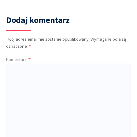
Dodaj komentarz
Twój adres email nie zostanie opublikowany.
Wymagane pola są
oznaczone
*
Komentarz
*