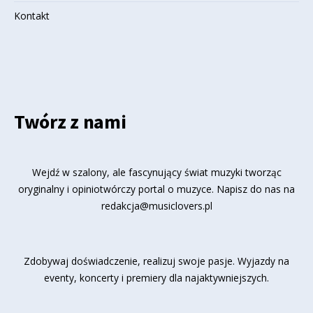
Kontakt
Twórz z nami
Wejdź w szalony, ale fascynujący świat muzyki tworząc
oryginalny i opiniotwórczy portal o muzyce. Napisz do nas na
redakcja@musiclovers.pl
Zdobywaj doświadczenie, realizuj swoje pasje. Wyjazdy na
eventy, koncerty i premiery dla najaktywniejszych.