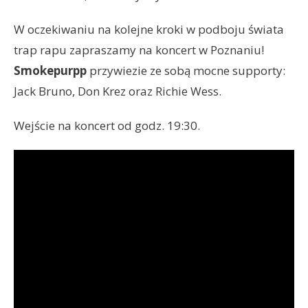
W oczekiwaniu na kolejne kroki w podboju świata
trap rapu zapraszamy na koncert w Poznaniu!
Smokepurpp
przywiezie ze sobą mocne supporty:
Jack Bruno, Don Krez oraz Richie Wess.
Wejście na koncert od godz. 19:30.