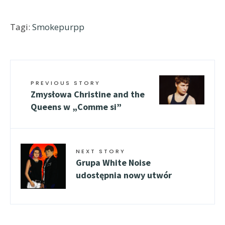
Tagi:
Smokepurpp
PREVIOUS STORY
Zmysłowa Christine and the
Queens w „Comme si”
NEXT STORY
Grupa White Noise
udostępnia nowy utwór