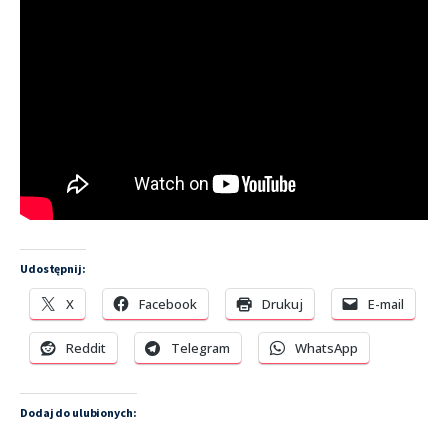
Udostępnij:
X
Facebook
Drukuj
E-mail
Reddit
Telegram
WhatsApp
Dodaj do ulubionych: