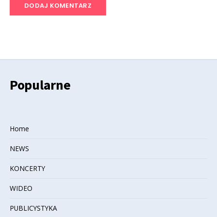
Popularne
Home
NEWS
KONCERTY
WIDEO
PUBLICYSTYKA