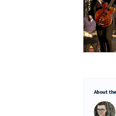
About the