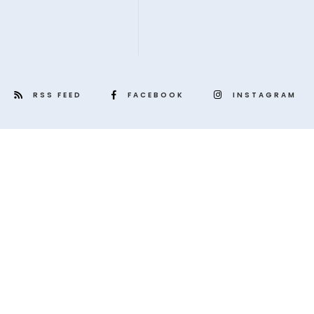
RSS FEED
FACEBOOK
INSTAGRAM