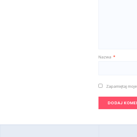
Nazwa
*
Zapamiętaj moje