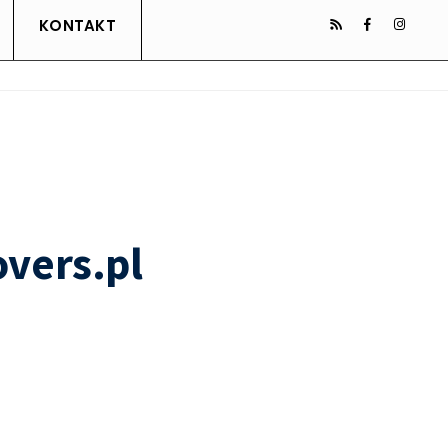
KONTAKT
vers.pl