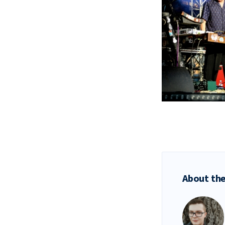
About the