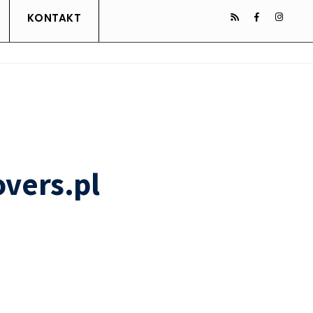
KONTAKT
vers.pl