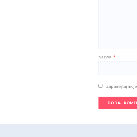
Nazwa
*
Zapamiętaj moje