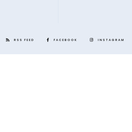
RSS FEED
FACEBOOK
INSTAGRAM