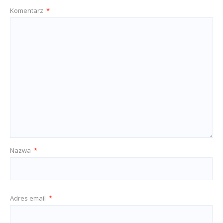
Komentarz
*
Nazwa
*
Adres email
*