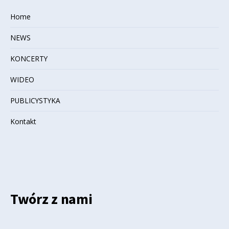
Home
NEWS
KONCERTY
WIDEO
PUBLICYSTYKA
Kontakt
Twórz z nami