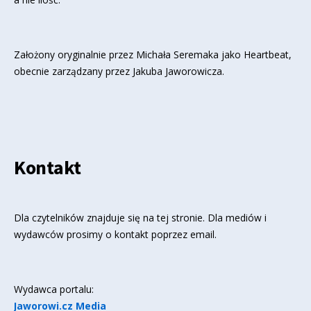
Założony oryginalnie przez Michała Seremaka jako Heartbeat,
obecnie zarządzany przez Jakuba Jaworowicza.
Kontakt
Dla czytelników znajduje się
na tej stronie
. Dla mediów i
wydawców prosimy o kontakt poprzez email.
Wydawca portalu:
Jaworowi.cz Media