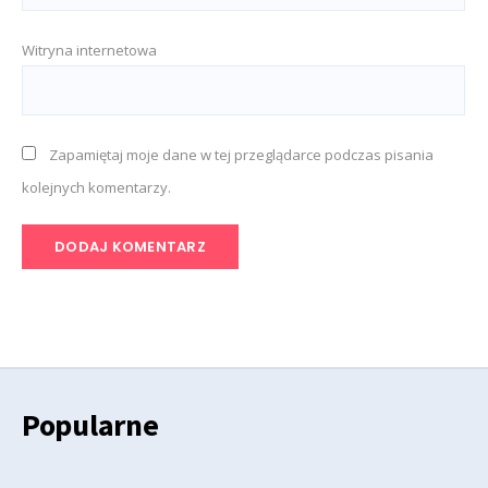
Witryna internetowa
Zapamiętaj moje dane w tej przeglądarce podczas pisania
kolejnych komentarzy.
Popularne