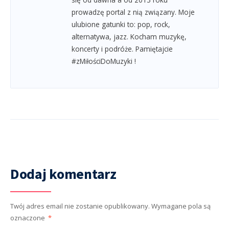
prowadzę portal z nią związany. Moje
ulubione gatunki to: pop, rock,
alternatywa, jazz. Kocham muzykę,
koncerty i podróże. Pamiętajcie
#zMiłościDoMuzyki !
Dodaj komentarz
Twój adres email nie zostanie opublikowany.
Wymagane pola są
oznaczone
*