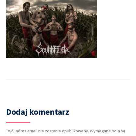
Dodaj komentarz
Twój adres email nie zostanie opublikowany.
Wymagane pola są