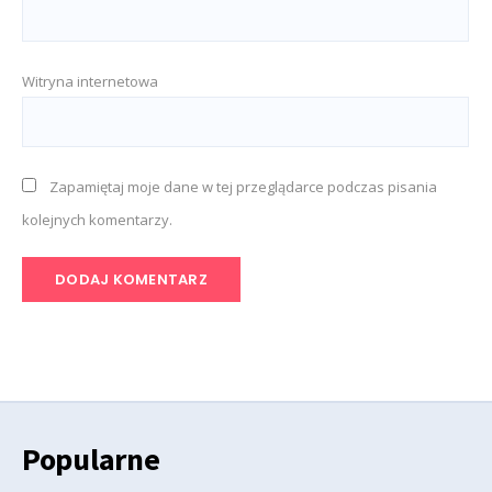
Witryna internetowa
Zapamiętaj moje dane w tej przeglądarce podczas pisania
kolejnych komentarzy.
Popularne