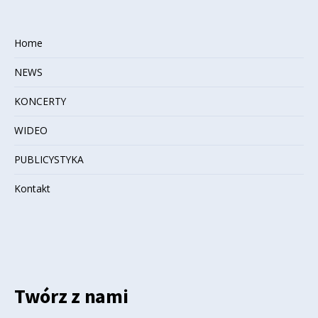
Home
NEWS
KONCERTY
WIDEO
PUBLICYSTYKA
Kontakt
Twórz z nami