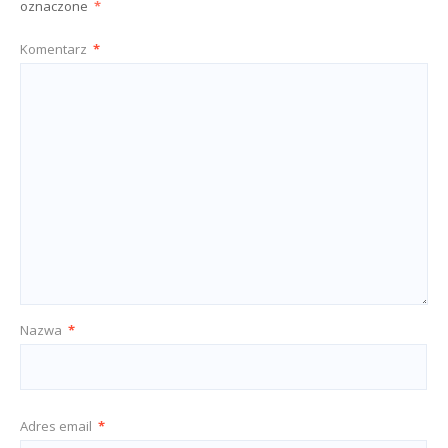
oznaczone
*
Komentarz
*
Nazwa
*
Adres email
*