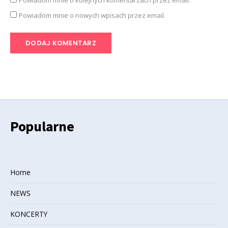
Powiadom mnie o nowych wpisach przez email.
Popularne
Home
NEWS
KONCERTY