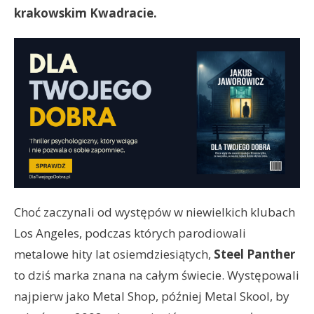
krakowskim Kwadracie.
Choć zaczynali od występów w niewielkich klubach
Los Angeles, podczas których parodiowali
metalowe hity lat osiemdziesiątych,
Steel Panther
to dziś marka znana na całym świecie. Występowali
najpierw jako Metal Shop, później Metal Skool, by