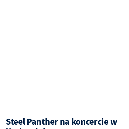
Steel Panther na koncercie w