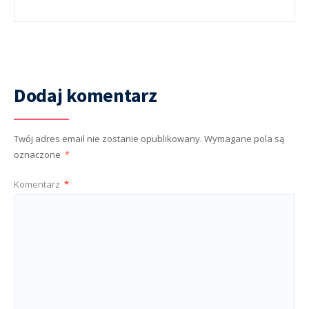
Dodaj komentarz
Twój adres email nie zostanie opublikowany.
Wymagane pola są
oznaczone
*
Komentarz
*