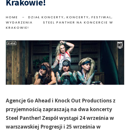
Krakowie!
HOME
DZIAŁ KONCERTY
,
KONCERTY, FESTIWAL,
WYDARZENIA
STEEL PANTHER NA KONCERCIE W
KRAKOWIE!
Agencje Go Ahead i Knock Out Productions z
przyjemnością zapraszają na dwa koncerty
Steel Panther! Zespół wystąpi 24 września w
warszawskiej Progresji i 25 września w