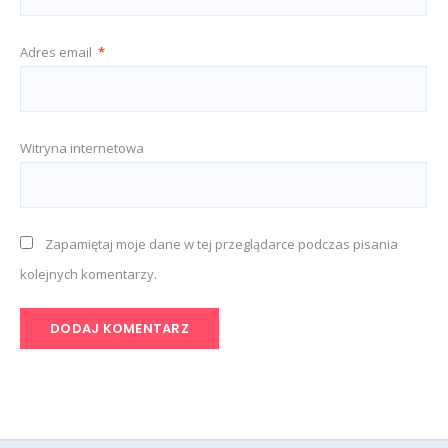
Adres email
*
Witryna internetowa
Zapamiętaj moje dane w tej przeglądarce podczas pisania
kolejnych komentarzy.