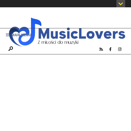
MAIN MENU