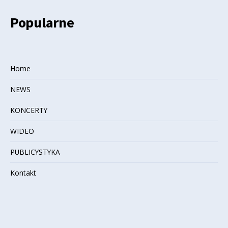
Popularne
Home
NEWS
KONCERTY
WIDEO
PUBLICYSTYKA
Kontakt