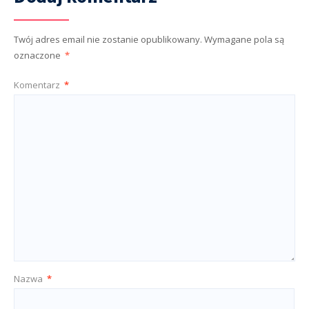
Twój adres email nie zostanie opublikowany.
Wymagane pola są
oznaczone
*
Komentarz
*
Nazwa
*