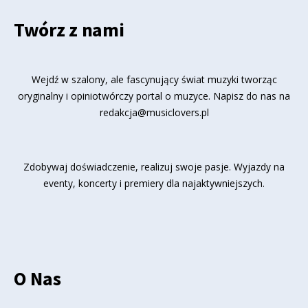
Twórz z nami
Wejdź w szalony, ale fascynujący świat muzyki tworząc
oryginalny i opiniotwórczy portal o muzyce. Napisz do nas na
redakcja@musiclovers.pl
Zdobywaj doświadczenie, realizuj swoje pasje. Wyjazdy na
eventy, koncerty i premiery dla najaktywniejszych.
O Nas