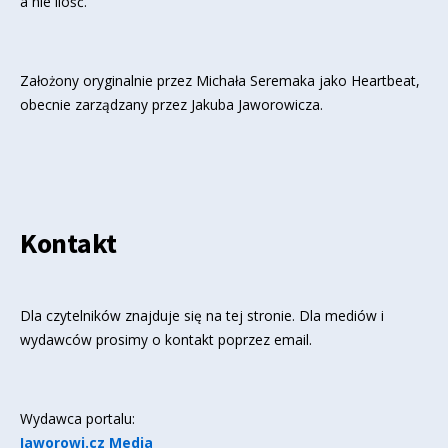
a nie ilość.
Założony oryginalnie przez Michała Seremaka jako Heartbeat,
obecnie zarządzany przez Jakuba Jaworowicza.
Kontakt
Dla czytelników znajduje się
na tej stronie
. Dla mediów i
wydawców prosimy o kontakt poprzez email.
Wydawca portalu:
Jaworowi.cz Media