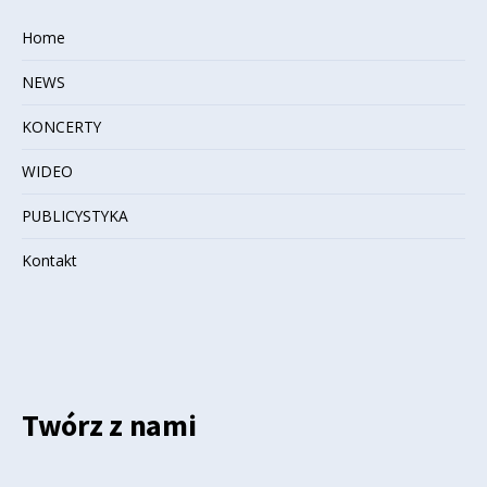
Home
NEWS
KONCERTY
WIDEO
PUBLICYSTYKA
Kontakt
Twórz z nami