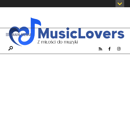
MAIN MENU