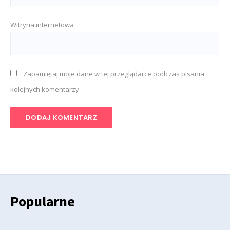
Witryna internetowa
Zapamiętaj moje dane w tej przeglądarce podczas pisania
kolejnych komentarzy.
Popularne