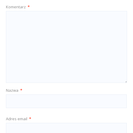
Komentarz
*
Nazwa
*
Adres email
*