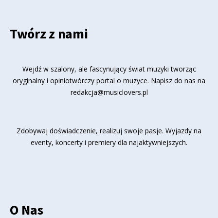
Twórz z nami
Wejdź w szalony, ale fascynujący świat muzyki tworząc
oryginalny i opiniotwórczy portal o muzyce. Napisz do nas na
redakcja@musiclovers.pl
Zdobywaj doświadczenie, realizuj swoje pasje. Wyjazdy na
eventy, koncerty i premiery dla najaktywniejszych.
O Nas