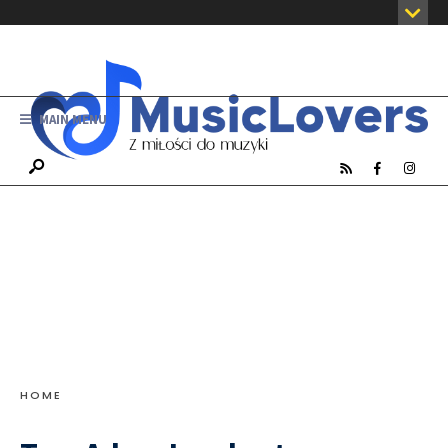
MAIN MENU
HOME