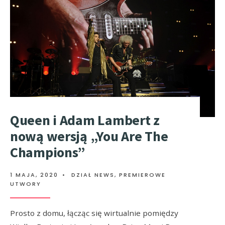
Queen i Adam Lambert z
nową wersją „You Are The
Champions”
1 MAJA, 2020
•
DZIAŁ NEWS
,
PREMIEROWE
UTWORY
Prosto z domu, łącząc się wirtualnie pomiędzy