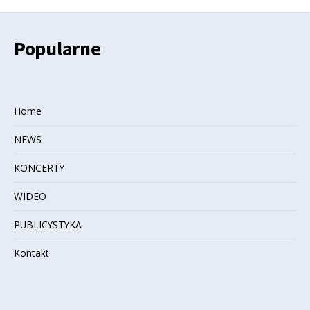
Popularne
Home
NEWS
KONCERTY
WIDEO
PUBLICYSTYKA
Kontakt