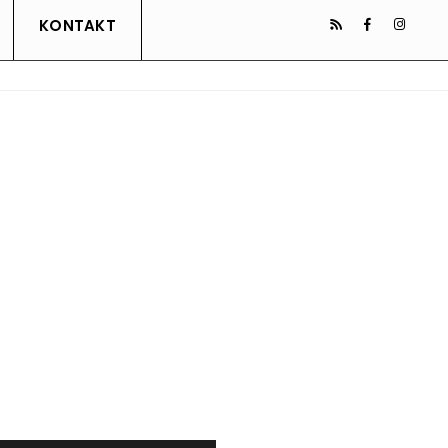
KONTAKT