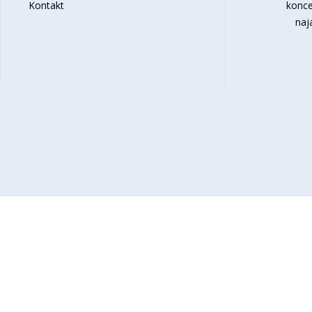
Kontakt
konce
naj