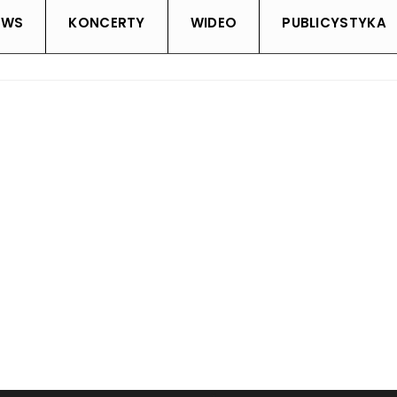
EWS
KONCERTY
WIDEO
PUBLICYSTYKA