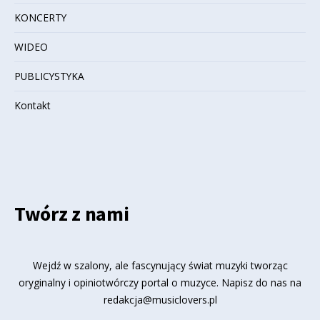
KONCERTY
WIDEO
PUBLICYSTYKA
Kontakt
Twórz z nami
Wejdź w szalony, ale fascynujący świat muzyki tworząc
oryginalny i opiniotwórczy portal o muzyce. Napisz do nas na
redakcja@musiclovers.pl