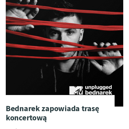
Bednarek zapowiada trasę
koncertową