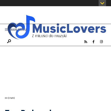
MAIN MENU
HOME