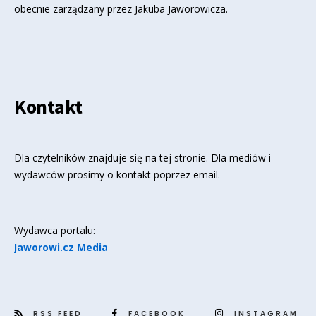
obecnie zarządzany przez Jakuba Jaworowicza.
Kontakt
Dla czytelników znajduje się
na tej stronie
. Dla mediów i
wydawców prosimy o kontakt poprzez email.
Wydawca portalu:
Jaworowi.cz Media
RSS FEED
FACEBOOK
INSTAGRAM