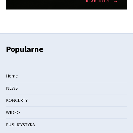
→
READ MORE
Popularne
Home
NEWS
KONCERTY
WIDEO
PUBLICYSTYKA