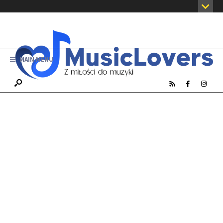
MAIN MENU