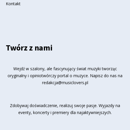
Kontakt
Twórz z nami
Wejdź w szalony, ale fascynujący świat muzyki tworząc
oryginalny i opiniotwórczy portal o muzyce. Napisz do nas na
redakcja@musiclovers.pl
Zdobywaj doświadczenie, realizuj swoje pasje. Wyjazdy na
eventy, koncerty i premiery dla najaktywniejszych.