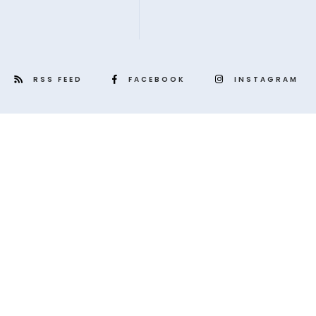
RSS FEED
FACEBOOK
INSTAGRAM