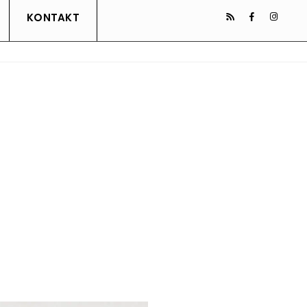
KONTAKT