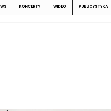
EWS
KONCERTY
WIDEO
PUBLICYSTYKA