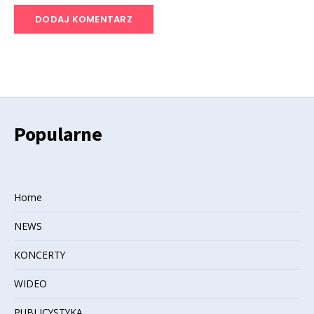
Popularne
Home
NEWS
KONCERTY
WIDEO
PUBLICYSTYKA