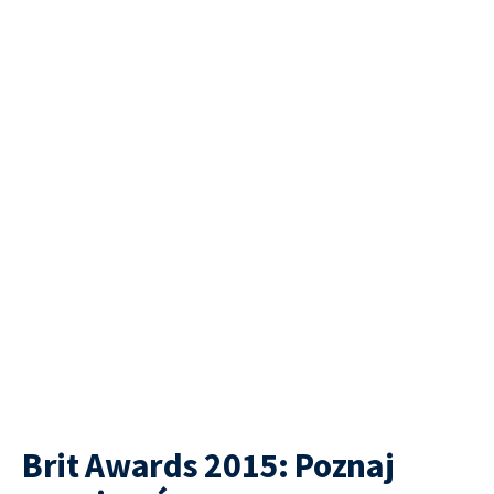
Brit Awards 2015: Poznaj