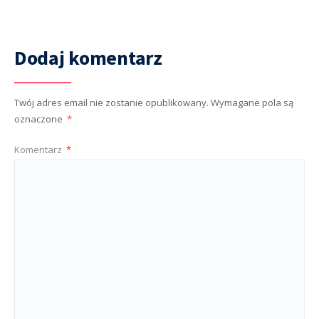
Dodaj komentarz
Twój adres email nie zostanie opublikowany.
Wymagane pola są
oznaczone
*
Komentarz
*