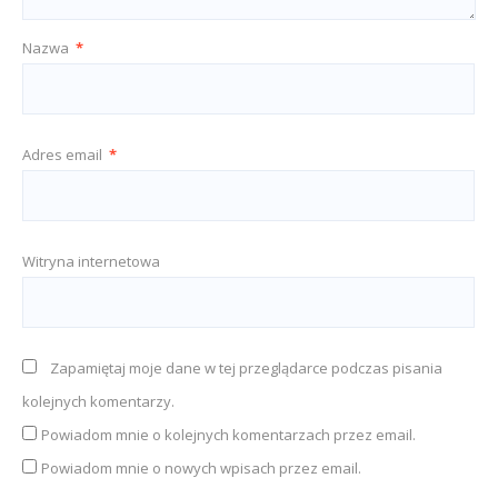
Nazwa
*
Adres email
*
Witryna internetowa
Zapamiętaj moje dane w tej przeglądarce podczas pisania
kolejnych komentarzy.
Powiadom mnie o kolejnych komentarzach przez email.
Powiadom mnie o nowych wpisach przez email.