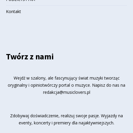
Kontakt
Twórz z nami
Wejdź w szalony, ale fascynujący świat muzyki tworząc
oryginalny i opiniotwórczy portal o muzyce. Napisz do nas na
redakcja@musiclovers.pl
Zdobywaj doświadczenie, realizuj swoje pasje. Wyjazdy na
eventy, koncerty i premiery dla najaktywniejszych.