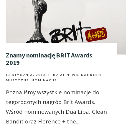
Znamy nominację BRIT Awards
2019
19 STYCZNIA, 2019
•
DZIAŁ NEWS
,
NAGRODY
MUZYCZNE
,
NOMINACJE
Poznaliśmy wszystkie nominacje do
tegorocznych nagród Brit Awards.
Wśród nominowanych Dua Lipa, Clean
Bandit oraz Florence + the
...