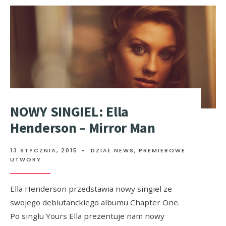
NOWY SINGIEL: Ella
Henderson – Mirror Man
13 STYCZNIA, 2015
•
DZIAŁ NEWS
,
PREMIEROWE
UTWORY
Ella Henderson przedstawia nowy singiel ze
swojego debiutanckiego albumu Chapter One.
Po singlu Yours Ella prezentuje nam nowy