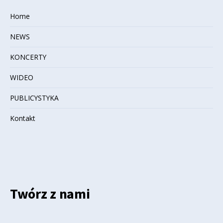
Home
NEWS
KONCERTY
WIDEO
PUBLICYSTYKA
Kontakt
Twórz z nami