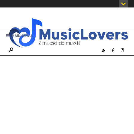
MAIN MENU