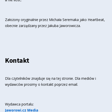
Założony oryginalnie przez Michała Seremaka jako Heartbeat,
obecnie zarządzany przez Jakuba Jaworowicza.
Kontakt
Dla czytelników znajduje się
na tej stronie
. Dla mediów i
wydawców prosimy o kontakt poprzez email.
Wydawca portalu:
Jaworowi.cz Media