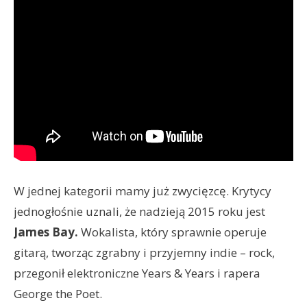
W jednej kategorii mamy już zwycięzcę. Krytycy
jednogłośnie uznali, że nadzieją 2015 roku jest
James Bay.
Wokalista, który sprawnie operuje
gitarą, tworząc zgrabny i przyjemny indie – rock,
przegonił elektroniczne Years & Years i rapera
George the Poet.