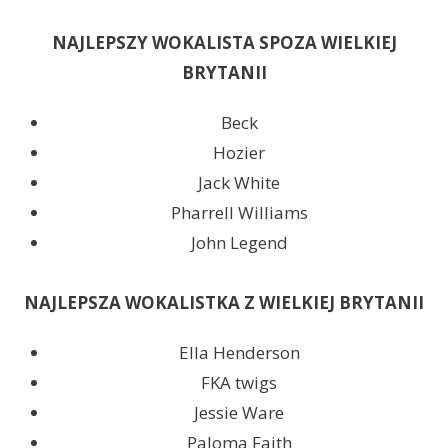
NAJLEPSZY WOKALISTA SPOZA WIELKIEJ
BRYTANII
Beck
Hozier
Jack White
Pharrell Williams
John Legend
NAJLEPSZA WOKALISTKA Z WIELKIEJ BRYTANII
Ella Henderson
FKA twigs
Jessie Ware
Paloma Faith