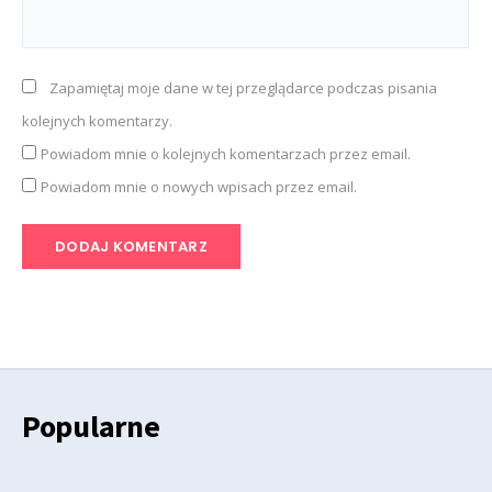
Zapamiętaj moje dane w tej przeglądarce podczas pisania
kolejnych komentarzy.
Powiadom mnie o kolejnych komentarzach przez email.
Powiadom mnie o nowych wpisach przez email.
Popularne