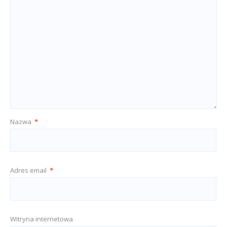
Nazwa
*
Adres email
*
Witryna internetowa