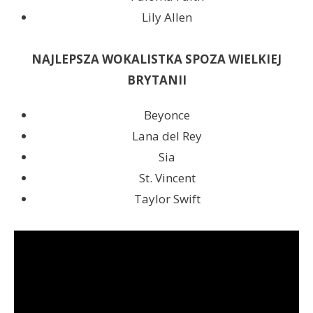
Lily Allen
NAJLEPSZA WOKALISTKA SPOZA WIELKIEJ
BRYTANII
Beyonce
Lana del Rey
Sia
St. Vincent
Taylor Swift