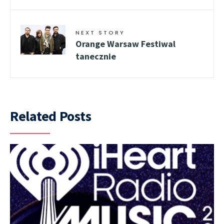
NEXT STORY
Orange Warsaw Festiwal
tanecznie
Related Posts