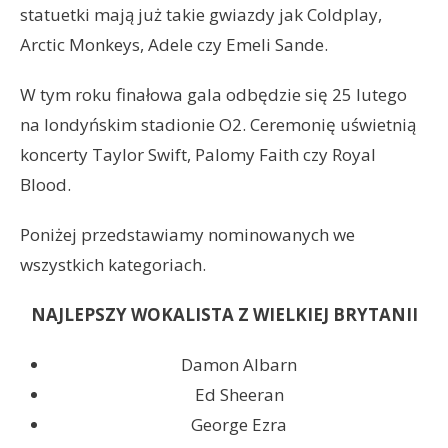
statuetki mają już takie gwiazdy jak Coldplay,
Arctic Monkeys, Adele czy Emeli Sande.
W tym roku finałowa gala odbędzie się 25 lutego
na londyńskim stadionie O2. Ceremonię uświetnią
koncerty Taylor Swift, Palomy Faith czy Royal
Blood.
Poniżej przedstawiamy nominowanych we
wszystkich kategoriach.
NAJLEPSZY WOKALISTA Z WIELKIEJ BRYTANII
Damon Albarn
Ed Sheeran
George Ezra