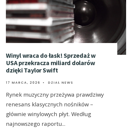
Winyl wraca do łask! Sprzedaż w
USA przekracza miliard dolarów
dzięki Taylor Swift
17 MARCA, 2026
•
DZIAŁ NEWS
Rynek muzyczny przeżywa prawdziwy
renesans klasycznych nośników –
głównie winylowych płyt. Według
najnowszego raportu
...