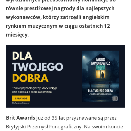
równie prestiżowej nagrody dla najlepszych
wykonawców, którzy zatrzęśli angielskim
rynkiem muzycznym w ciągu ostatnich 12
miesięcy.
Brit Awards
już od 35 lat przyznawane są przez
Brytyjski Przemysł Fonograficzny. Na swoim koncie