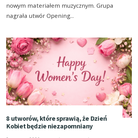
nowym materiałem muzycznym. Grupa
nagrała utwór Opening
...
8 utworów, które sprawią, że Dzień
Kobiet będzie niezapomniany