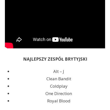
NAJLEPSZY ZESPÓŁ BRYTYJSKI
Alt – J
Clean Bandit
Coldplay
One Direction
Royal Blood