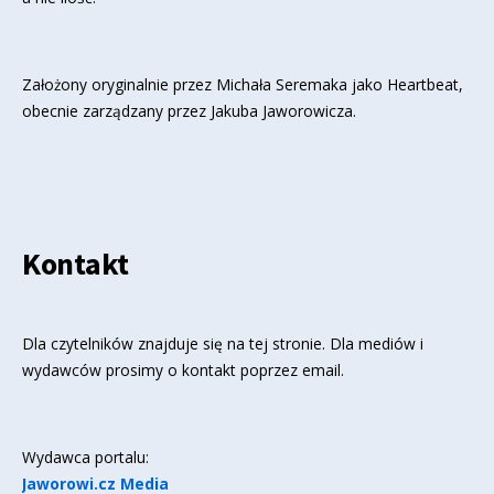
Założony oryginalnie przez Michała Seremaka jako Heartbeat,
obecnie zarządzany przez Jakuba Jaworowicza.
Kontakt
Dla czytelników znajduje się
na tej stronie
. Dla mediów i
wydawców prosimy o kontakt poprzez email.
Wydawca portalu:
Jaworowi.cz Media