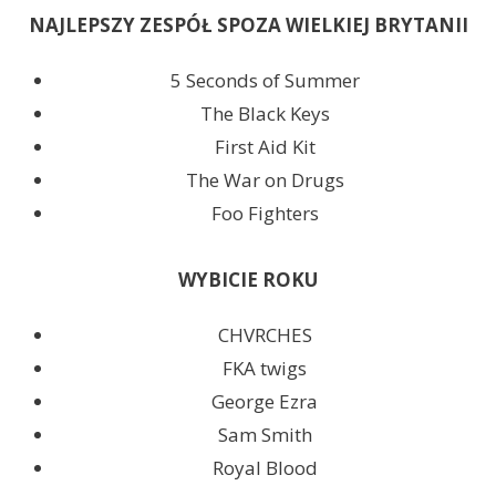
NAJLEPSZY ZESPÓŁ SPOZA WIELKIEJ BRYTANII
5 Seconds of Summer
The Black Keys
First Aid Kit
The War on Drugs
Foo Fighters
WYBICIE ROKU
CHVRCHES
FKA twigs
George Ezra
Sam Smith
Royal Blood