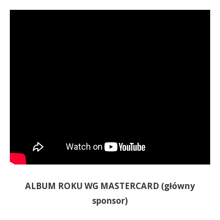
ALBUM ROKU WG MASTERCARD (główny
sponsor)