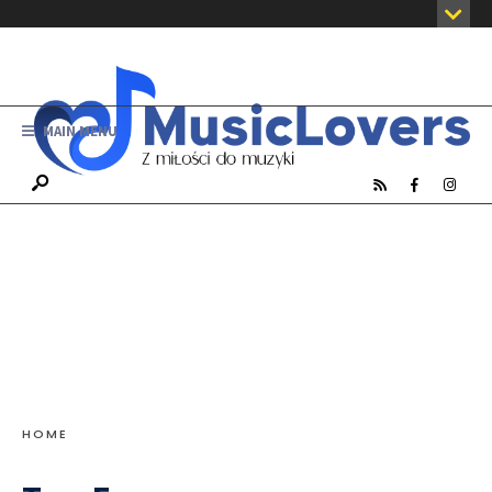
MAIN MENU
HOME