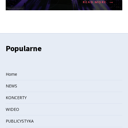
→
READ MORE
Popularne
Home
NEWS
KONCERTY
WIDEO
PUBLICYSTYKA