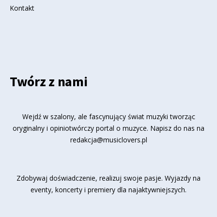
Kontakt
Twórz z nami
Wejdź w szalony, ale fascynujący świat muzyki tworząc
oryginalny i opiniotwórczy portal o muzyce. Napisz do nas na
redakcja@musiclovers.pl
Zdobywaj doświadczenie, realizuj swoje pasje. Wyjazdy na
eventy, koncerty i premiery dla najaktywniejszych.