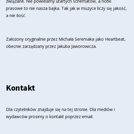
związane. Nie powielamy utartych schematów, a notki
prasowe to nie nasza bajka. Tak jak w muzyce liczy się jakość,
a nie ilość.
Założony oryginalnie przez Michała Seremaka jako Heartbeat,
obecnie zarządzany przez Jakuba Jaworowicza.
Kontakt
Dla czytelników znajduje się
na tej stronie
. Dla mediów i
wydawców prosimy o kontakt poprzez email.