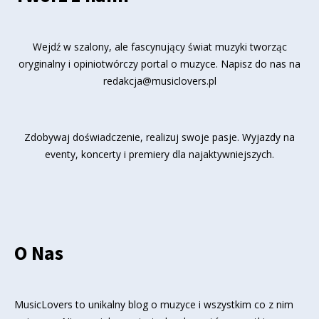
Wejdź w szalony, ale fascynujący świat muzyki tworząc
oryginalny i opiniotwórczy portal o muzyce. Napisz do nas na
redakcja@musiclovers.pl
Zdobywaj doświadczenie, realizuj swoje pasje. Wyjazdy na
eventy, koncerty i premiery dla najaktywniejszych.
O Nas
MusicLovers to unikalny blog o muzyce i wszystkim co z nim