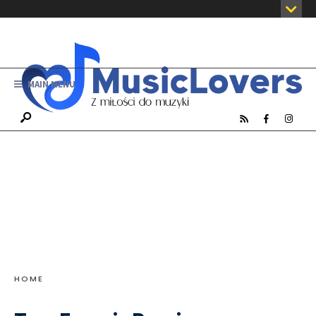
MAIN MENU
HOME