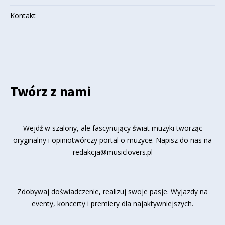
Kontakt
Twórz z nami
Wejdź w szalony, ale fascynujący świat muzyki tworząc
oryginalny i opiniotwórczy portal o muzyce. Napisz do nas na
redakcja@musiclovers.pl
Zdobywaj doświadczenie, realizuj swoje pasje. Wyjazdy na
eventy, koncerty i premiery dla najaktywniejszych.