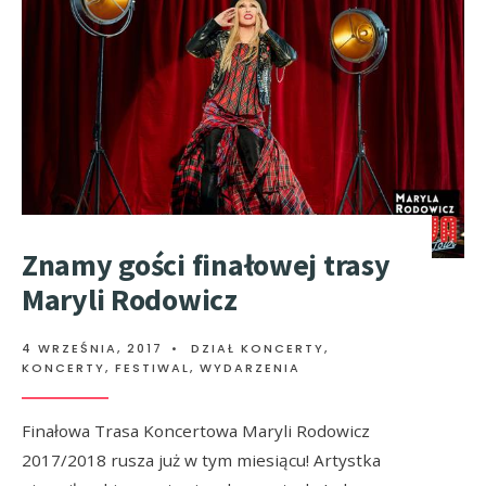
Znamy gości finałowej trasy
Maryli Rodowicz
4 WRZEŚNIA, 2017
•
DZIAŁ KONCERTY
,
KONCERTY, FESTIWAL, WYDARZENIA
Finałowa Trasa Koncertowa Maryli Rodowicz
2017/2018 rusza już w tym miesiącu! Artystka