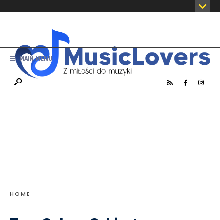
MAIN MENU
HOME