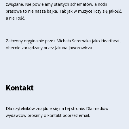
związane. Nie powielamy utartych schematów, a notki
prasowe to nie nasza bajka. Tak jak w muzyce liczy się jakość,
a nie ilość.
Założony oryginalnie przez Michała Seremaka jako Heartbeat,
obecnie zarządzany przez Jakuba Jaworowicza.
Kontakt
Dla czytelników znajduje się
na tej stronie
. Dla mediów i
wydawców prosimy o kontakt poprzez email.