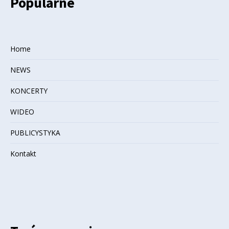
Popularne
Home
NEWS
KONCERTY
WIDEO
PUBLICYSTYKA
Kontakt