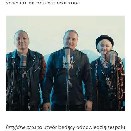
NOWY HIT OD GOLEC UORKIESTRA!
Przyjdzie czas
to utwór będący odpowiedzią zespołu