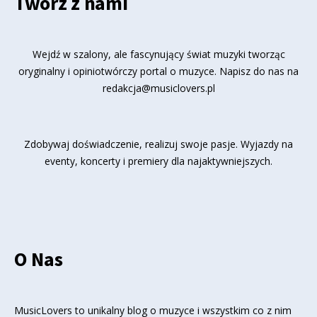
Twórz z nami
Wejdź w szalony, ale fascynujący świat muzyki tworząc
oryginalny i opiniotwórczy portal o muzyce. Napisz do nas na
redakcja@musiclovers.pl
Zdobywaj doświadczenie, realizuj swoje pasje. Wyjazdy na
eventy, koncerty i premiery dla najaktywniejszych.
O Nas
MusicLovers to unikalny blog o muzyce i wszystkim co z nim