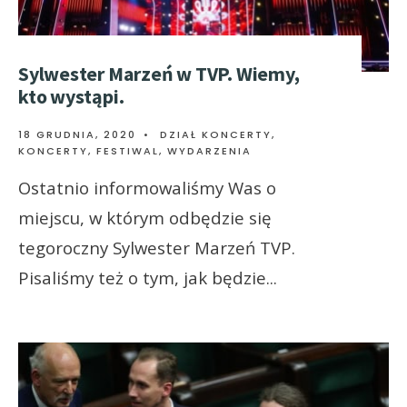
Sylwester Marzeń w TVP. Wiemy,
kto wystąpi.
18 GRUDNIA, 2020
•
DZIAŁ KONCERTY
,
KONCERTY, FESTIWAL, WYDARZENIA
Ostatnio informowaliśmy Was o
miejscu, w którym odbędzie się
tegoroczny Sylwester Marzeń TVP.
Pisaliśmy też o tym, jak będzie
...