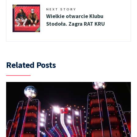
NEXT STORY
Wielkie otwarcie Klubu
Stodoła. Zagra RAT KRU
Related Posts