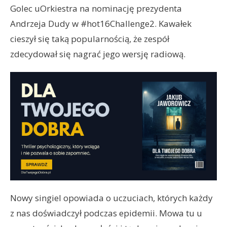
Golec uOrkiestra na nominację prezydenta
Andrzeja Dudy w #hot16Challenge2. Kawałek
cieszył się taką popularnością, że zespół
zdecydował się nagrać jego wersję radiową.
Nowy singiel opowiada o uczuciach, których każdy
z nas doświadczył podczas epidemii. Mowa tu u