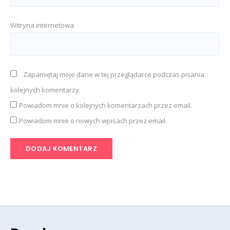
Witryna internetowa
Zapamiętaj moje dane w tej przeglądarce podczas pisania
kolejnych komentarzy.
Powiadom mnie o kolejnych komentarzach przez email.
Powiadom mnie o nowych wpisach przez email.