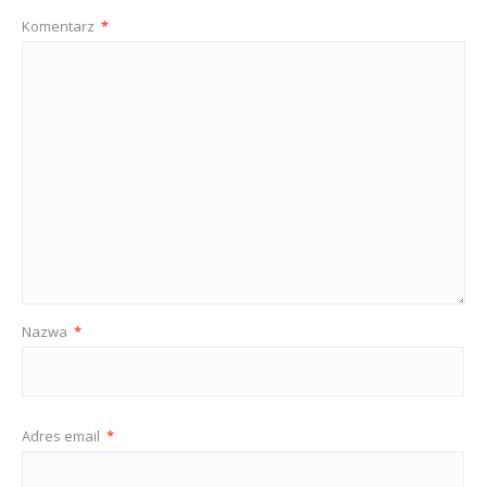
Komentarz
*
Nazwa
*
Adres email
*