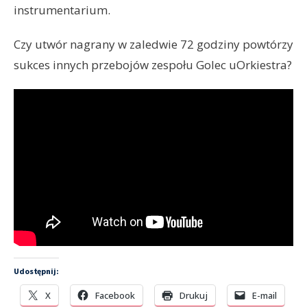
instrumentarium.
Czy utwór nagrany w zaledwie 72 godziny powtórzy
sukces innych przebojów zespołu Golec uOrkiestra?
Udostępnij:
X
Facebook
Drukuj
E-mail