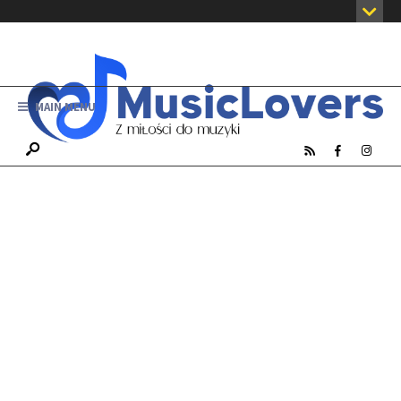
MAIN MENU