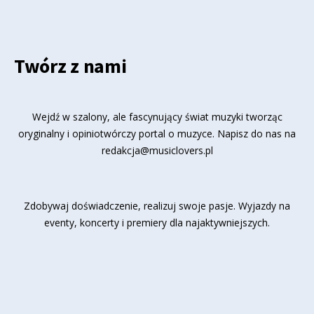
Twórz z nami
Wejdź w szalony, ale fascynujący świat muzyki tworząc
oryginalny i opiniotwórczy portal o muzyce. Napisz do nas na
redakcja@musiclovers.pl
Zdobywaj doświadczenie, realizuj swoje pasje. Wyjazdy na
eventy, koncerty i premiery dla najaktywniejszych.