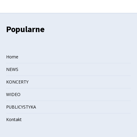
Popularne
Home
NEWS
KONCERTY
WIDEO
PUBLICYSTYKA
Kontakt