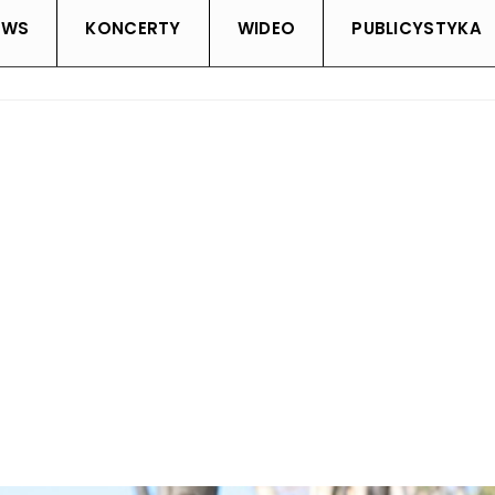
EWS
KONCERTY
WIDEO
PUBLICYSTYKA