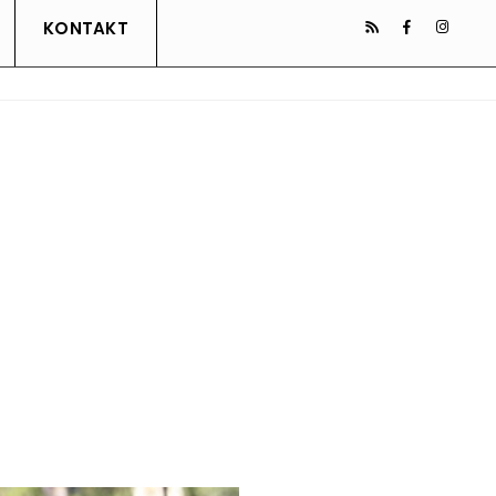
KONTAKT