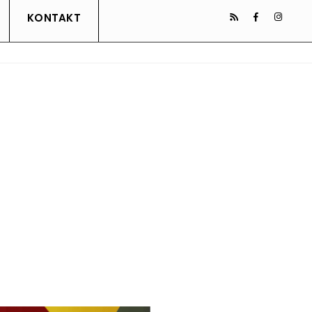
KONTAKT