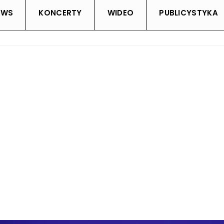
EWS
KONCERTY
WIDEO
PUBLICYSTYKA