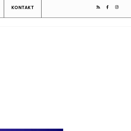
KONTAKT