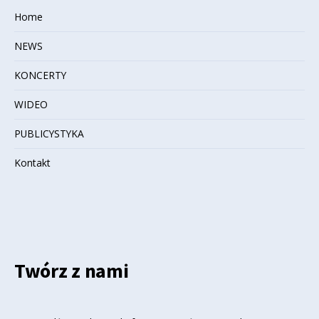
Home
NEWS
KONCERTY
WIDEO
PUBLICYSTYKA
Kontakt
Twórz z nami