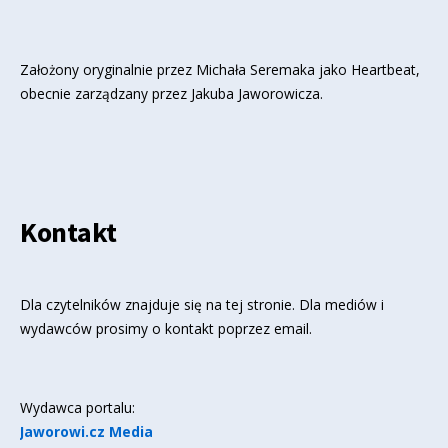
Założony oryginalnie przez Michała Seremaka jako Heartbeat,
obecnie zarządzany przez Jakuba Jaworowicza.
Kontakt
Dla czytelników znajduje się
na tej stronie
. Dla mediów i
wydawców prosimy o kontakt poprzez email.
Wydawca portalu:
Jaworowi.cz Media