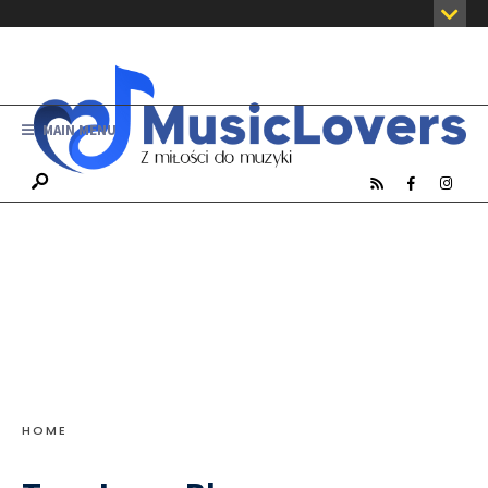
MAIN MENU
HOME