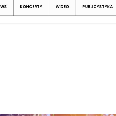
EWS
KONCERTY
WIDEO
PUBLICYSTYKA