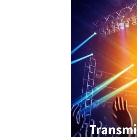
Transmi