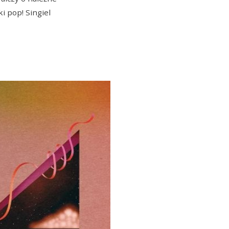
i pop! Singiel