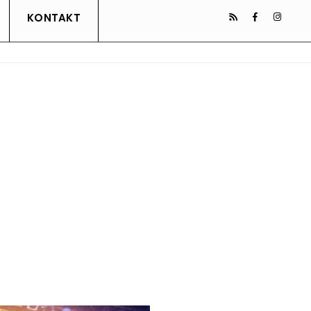
KONTAKT