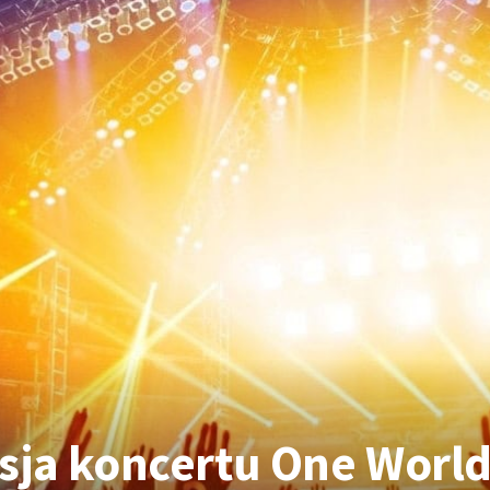
sja koncertu One World