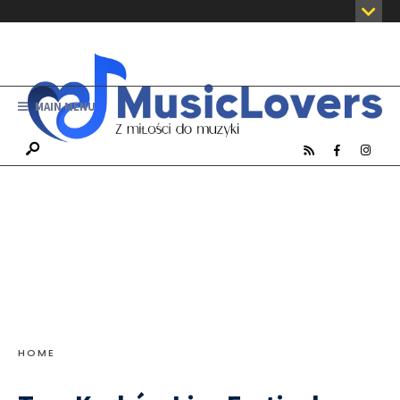
MAIN MENU
HOME