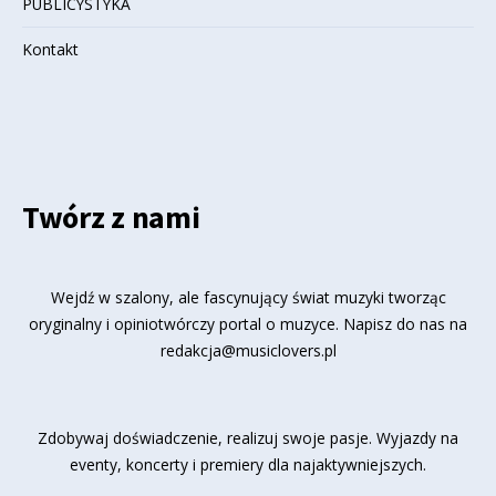
PUBLICYSTYKA
Kontakt
Twórz z nami
Wejdź w szalony, ale fascynujący świat muzyki tworząc
oryginalny i opiniotwórczy portal o muzyce. Napisz do nas na
redakcja@musiclovers.pl
Zdobywaj doświadczenie, realizuj swoje pasje. Wyjazdy na
eventy, koncerty i premiery dla najaktywniejszych.