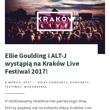
Ellie Goulding i ALT-J
wystąpią na Kraków Live
Festiwal 2017!
6 MARCA, 2017
•
DZIAŁ KONCERTY
,
KONCERTY,
FESTIWAL, WYDARZENIA
Przedstawiamy headlinerów pierwszego dnia,
którzy pojawią się na kolejnej edycji Kraków Live