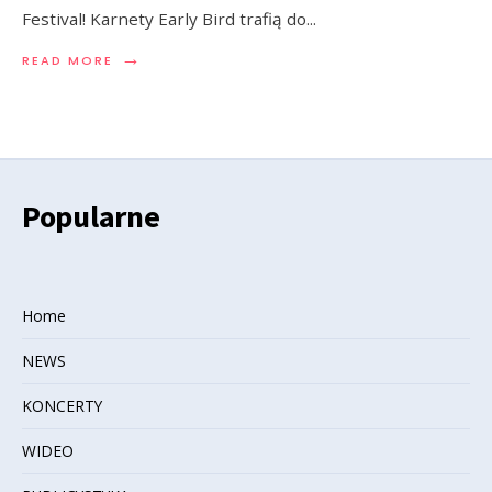
Festival! Karnety Early Bird trafią do
...
→
READ MORE
Popularne
Home
NEWS
KONCERTY
WIDEO