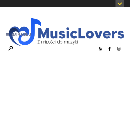
MAIN MENU