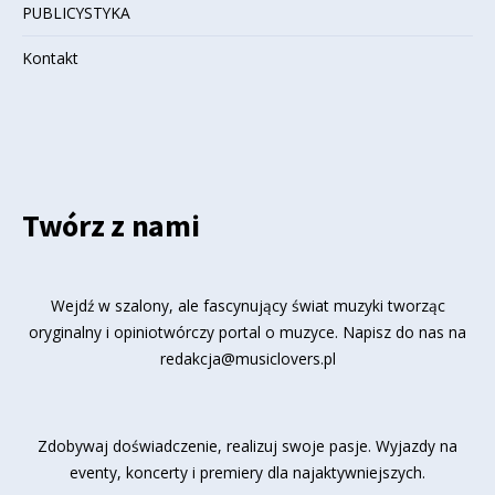
PUBLICYSTYKA
Kontakt
Twórz z nami
Wejdź w szalony, ale fascynujący świat muzyki tworząc
oryginalny i opiniotwórczy portal o muzyce. Napisz do nas na
redakcja@musiclovers.pl
Zdobywaj doświadczenie, realizuj swoje pasje. Wyjazdy na
eventy, koncerty i premiery dla najaktywniejszych.