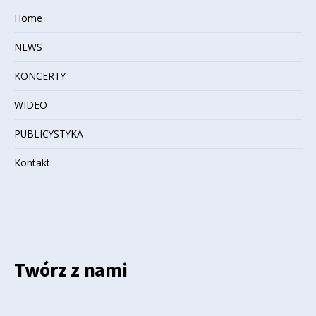
Home
NEWS
KONCERTY
WIDEO
PUBLICYSTYKA
Kontakt
Twórz z nami