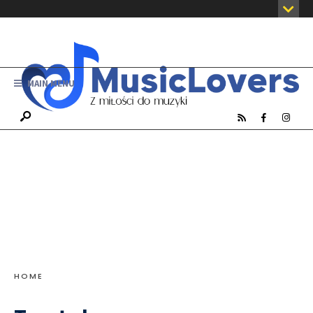
MAIN MENU
HOME