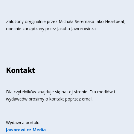
Założony oryginalnie przez Michała Seremaka jako Heartbeat,
obecnie zarządzany przez Jakuba Jaworowicza.
Kontakt
Dla czytelników znajduje się
na tej stronie
. Dla mediów i
wydawców prosimy o kontakt poprzez email.
Wydawca portalu:
Jaworowi.cz Media