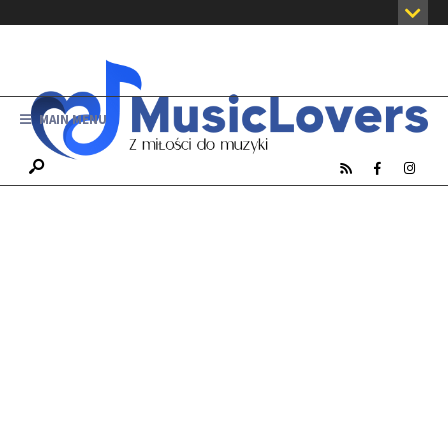
MAIN MENU