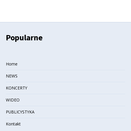
Popularne
Home
NEWS
KONCERTY
WIDEO
PUBLICYSTYKA
Kontakt