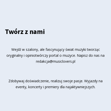
Twórz z nami
Wejdź w szalony, ale fascynujący świat muzyki tworząc
oryginalny i opiniotwórczy portal o muzyce. Napisz do nas na
redakcja@musiclovers.pl
Zdobywaj doświadczenie, realizuj swoje pasje. Wyjazdy na
eventy, koncerty i premiery dla najaktywniejszych.