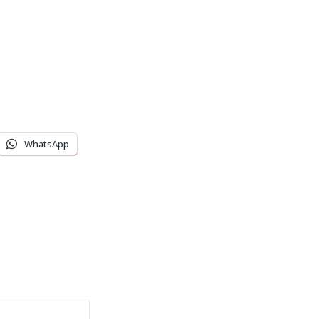
WhatsApp