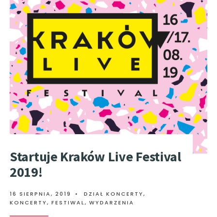
Startuje Kraków Live Festival
2019!
16 SIERPNIA, 2019
•
DZIAŁ KONCERTY
,
KONCERTY, FESTIWAL, WYDARZENIA