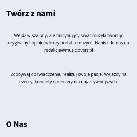
Twórz z nami
Wejdź w szalony, ale fascynujący świat muzyki tworząc
oryginalny i opiniotwórczy portal o muzyce. Napisz do nas na
redakcja@musiclovers.pl
Zdobywaj doświadczenie, realizuj swoje pasje. Wyjazdy na
eventy, koncerty i premiery dla najaktywniejszych.
O Nas