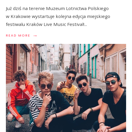
Już dziś na terenie Muzeum Lotnictwa Polskiego
w Krakowie wystartuje kolejna edycja miejskiego
festiwalu Kraków Live Music Festival!
...
→
READ MORE