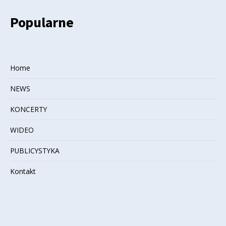
Popularne
Home
NEWS
KONCERTY
WIDEO
PUBLICYSTYKA
Kontakt