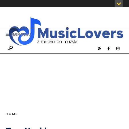
MAIN MENU
HOME