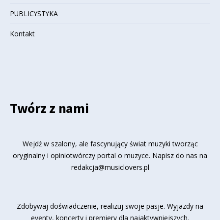
PUBLICYSTYKA
Kontakt
Twórz z nami
Wejdź w szalony, ale fascynujący świat muzyki tworząc
oryginalny i opiniotwórczy portal o muzyce. Napisz do nas na
redakcja@musiclovers.pl
Zdobywaj doświadczenie, realizuj swoje pasje. Wyjazdy na
eventy, koncerty i premiery dla najaktywniejszych.