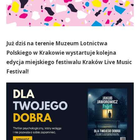
Już dziś na terenie Muzeum Lotnictwa
Polskiego w Krakowie wystartuje kolejna
edycja miejskiego festiwalu Kraków Live Music
Festival!