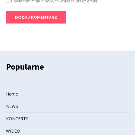
Powiadom mnie o nowych wpisach przez email.
Popularne
Home
NEWS
KONCERTY
WIDEO