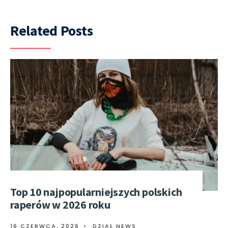
Related Posts
Top 10 najpopularniejszych polskich
raperów w 2026 roku
16 CZERWCA, 2026
•
DZIAŁ NEWS