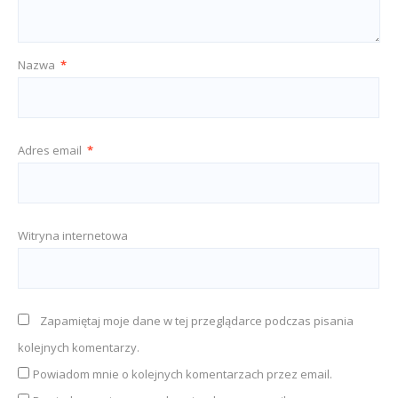
Nazwa
*
Adres email
*
Witryna internetowa
Zapamiętaj moje dane w tej przeglądarce podczas pisania
kolejnych komentarzy.
Powiadom mnie o kolejnych komentarzach przez email.