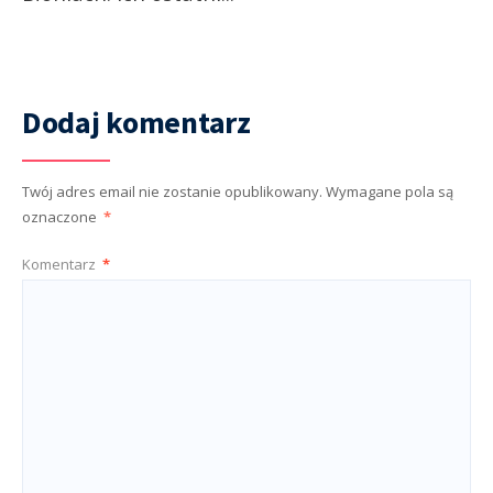
Dodaj komentarz
Twój adres email nie zostanie opublikowany.
Wymagane pola są
oznaczone
*
Komentarz
*