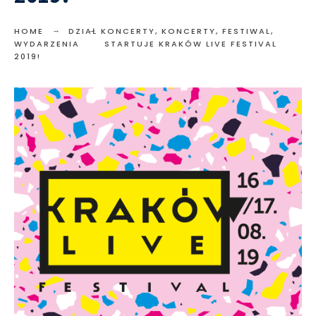
HOME
DZIAŁ KONCERTY
,
KONCERTY, FESTIWAL,
WYDARZENIA
STARTUJE KRAKÓW LIVE FESTIVAL
2019!