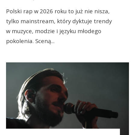
Polski rap w 2026 roku to już nie nisza,
tylko mainstream, który dyktuje trendy
w muzyce, modzie i języku młodego
pokolenia. Sceną
...