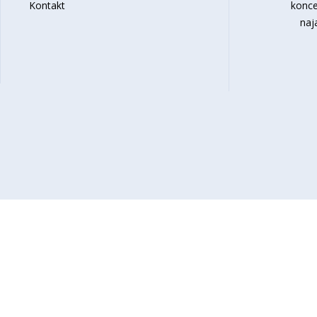
Kontakt
konce
naj