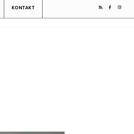
KONTAKT