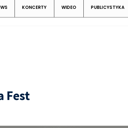
EWS
KONCERTY
WIDEO
PUBLICYSTYKA
 Fest