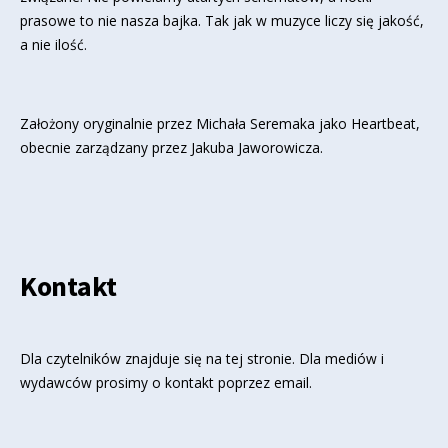
prasowe to nie nasza bajka. Tak jak w muzyce liczy się jakość,
a nie ilość.
Założony oryginalnie przez Michała Seremaka jako Heartbeat,
obecnie zarządzany przez Jakuba Jaworowicza.
Kontakt
Dla czytelników znajduje się
na tej stronie
. Dla mediów i
wydawców prosimy o kontakt poprzez email.