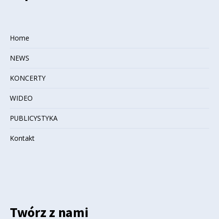
Home
NEWS
KONCERTY
WIDEO
PUBLICYSTYKA
Kontakt
Twórz z nami