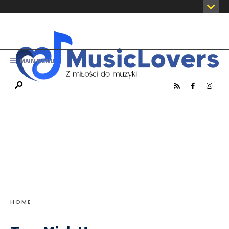
MAIN MENU
HOME