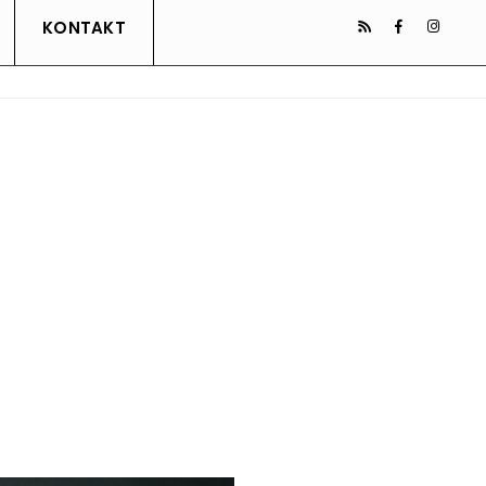
KONTAKT