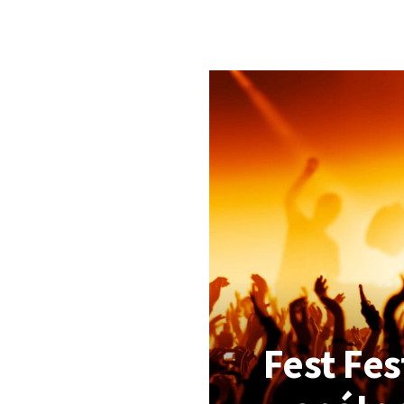
Fest Fes