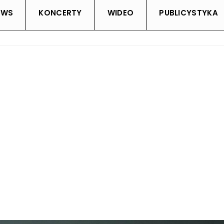
EWS
KONCERTY
WIDEO
PUBLICYSTYKA