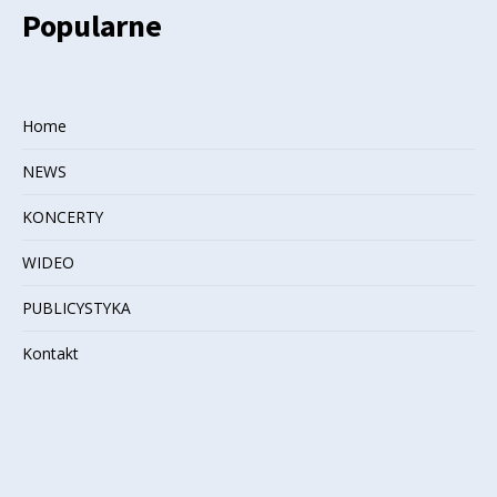
Popularne
Home
NEWS
KONCERTY
WIDEO
PUBLICYSTYKA
Kontakt