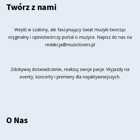
Twórz z nami
Wejdź w szalony, ale fascynujący świat muzyki tworząc
oryginalny i opiniotwórczy portal o muzyce. Napisz do nas na
redakcja@musiclovers.pl
Zdobywaj doświadczenie, realizuj swoje pasje. Wyjazdy na
eventy, koncerty i premiery dla najaktywniejszych.
O Nas