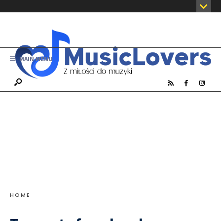
MAIN MENU
HOME