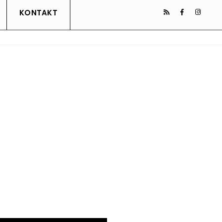
KONTAKT