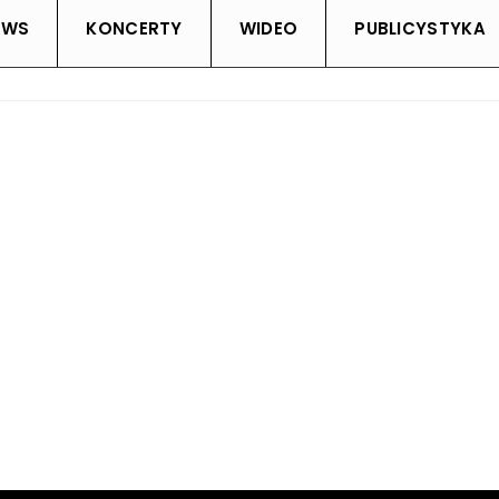
EWS
KONCERTY
WIDEO
PUBLICYSTYKA