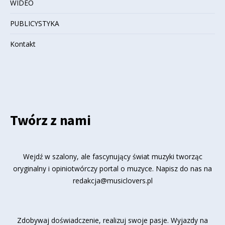
WIDEO
PUBLICYSTYKA
Kontakt
Twórz z nami
Wejdź w szalony, ale fascynujący świat muzyki tworząc
oryginalny i opiniotwórczy portal o muzyce. Napisz do nas na
redakcja@musiclovers.pl
Zdobywaj doświadczenie, realizuj swoje pasje. Wyjazdy na