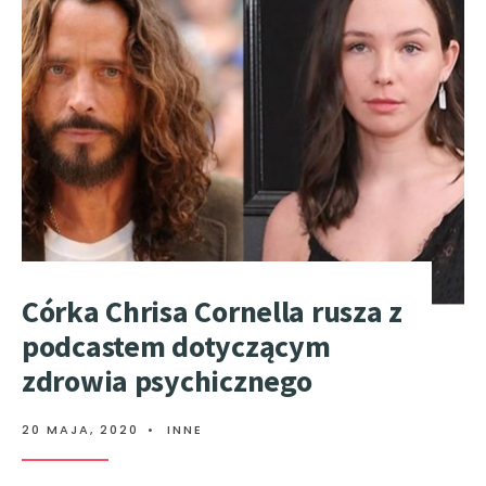
Córka Chrisa Cornella rusza z
podcastem dotyczącym
zdrowia psychicznego
20 MAJA, 2020
•
INNE