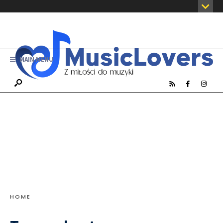
MAIN MENU
HOME