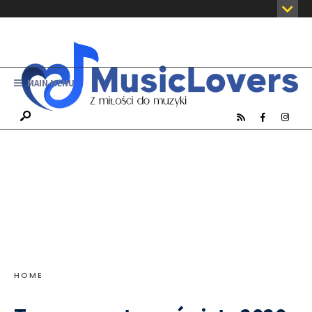
MAIN MENU
HOME