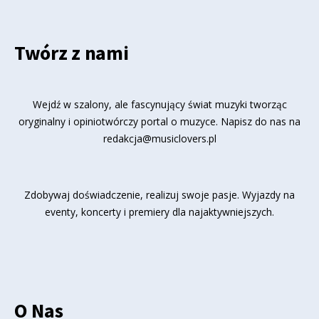
Twórz z nami
Wejdź w szalony, ale fascynujący świat muzyki tworząc
oryginalny i opiniotwórczy portal o muzyce. Napisz do nas na
redakcja@musiclovers.pl
Zdobywaj doświadczenie, realizuj swoje pasje. Wyjazdy na
eventy, koncerty i premiery dla najaktywniejszych.
O Nas