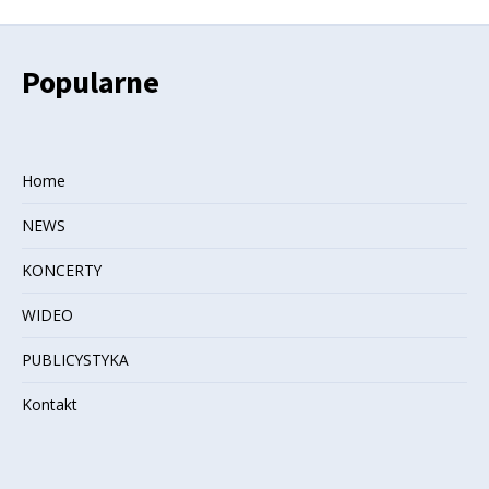
Popularne
Home
NEWS
KONCERTY
WIDEO
PUBLICYSTYKA
Kontakt