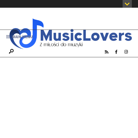
MAIN MENU