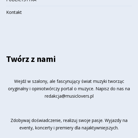
Kontakt
Twórz z nami
Wejdź w szalony, ale fascynujący świat muzyki tworząc
oryginalny i opiniotwórczy portal o muzyce. Napisz do nas na
redakcja@musiclovers.pl
Zdobywaj doświadczenie, realizuj swoje pasje. Wyjazdy na
eventy, koncerty i premiery dla najaktywniejszych.