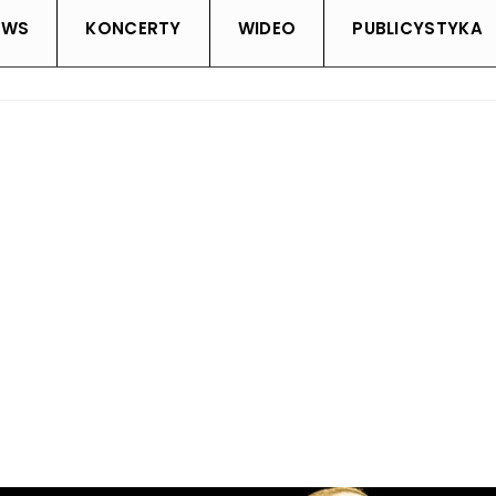
EWS
KONCERTY
WIDEO
PUBLICYSTYKA