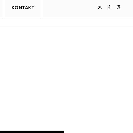
KONTAKT