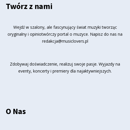
Twórz z nami
Wejdź w szalony, ale fascynujący świat muzyki tworząc
oryginalny i opiniotwórczy portal o muzyce. Napisz do nas na
redakcja@musiclovers.pl
Zdobywaj doświadczenie, realizuj swoje pasje. Wyjazdy na
eventy, koncerty i premiery dla najaktywniejszych.
O Nas