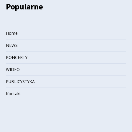
Popularne
Home
NEWS
KONCERTY
WIDEO
PUBLICYSTYKA
Kontakt