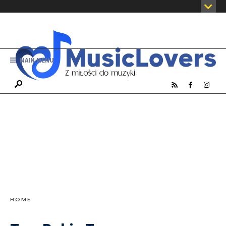
MAIN MENU
HOME