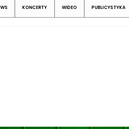
EWS
KONCERTY
WIDEO
PUBLICYSTYKA