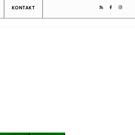
KONTAKT