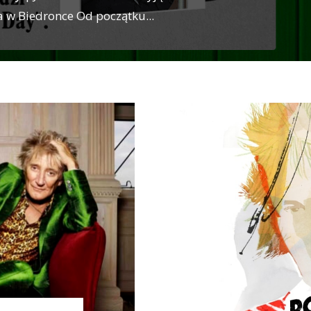
 w Biedronce Od początku
...