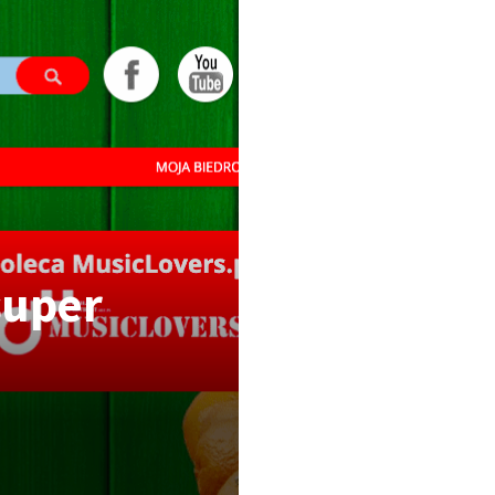
super