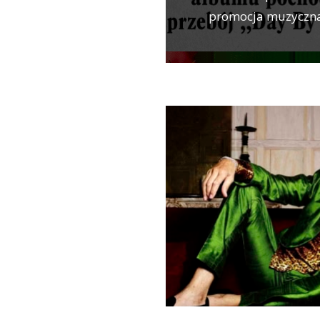
promocja muzyczna